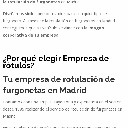
la rotulación de furgonetas
en Madrid.
Diseñamos vinilos personalizados para cualquier tipo de
furgoneta. A través de la rotulación de furgonetas en Madrid
conseguimos que su vehículo se alinee con la
imagen
corporativa de su empresa.
¿Por qué elegir Empresa de
rótulos?
Tu empresa de rotulación de
furgonetas en Madrid
Contamos con una amplia trayectoria y experiencia en el sector,
desde 1985 realizando el servicio de rotulación de furgonetas en
Madrid.
Nuestra plantilla de profesionales asegura unos acabados de