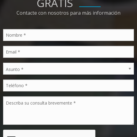
GRATIS
Contacte con nosotros para más información