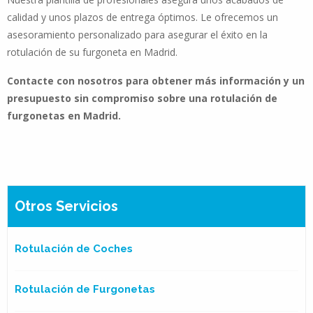
calidad y unos plazos de entrega óptimos. Le ofrecemos un
asesoramiento personalizado para asegurar el éxito en la
rotulación de su furgoneta en Madrid.
Contacte con nosotros para obtener más información y un
presupuesto sin compromiso sobre una rotulación de
furgonetas en Madrid.
Otros Servicios
Rotulación de Coches
Rotulación de Furgonetas