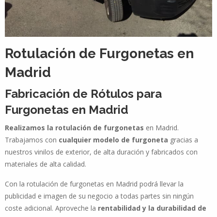
Rotulación de Furgonetas en
Madrid
Fabricación de Rótulos para
Furgonetas en Madrid
Realizamos la rotulación de furgonetas
en Madrid.
Trabajamos con
cualquier modelo de furgoneta
gracias a
nuestros vinilos de exterior, de alta duración y fabricados con
materiales de alta calidad.
Con la rotulación de furgonetas en Madrid podrá llevar la
publicidad e imagen de su negocio a todas partes sin ningún
coste adicional. Aproveche la
rentabilidad y la durabilidad de