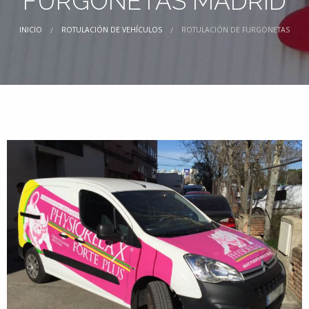
FURGONETAS MADRID
INICIO
ROTULACIÓN DE VEHÍCULOS
ROTULACIÓN DE FURGONETAS