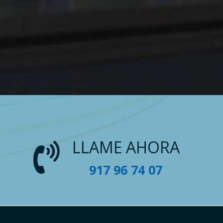
LLAME AHORA
917 96 74 07