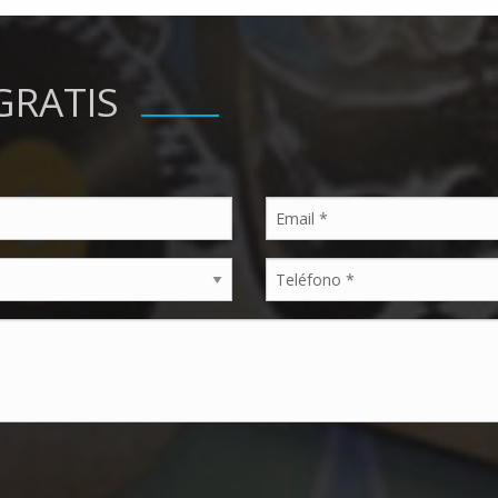
GRATIS