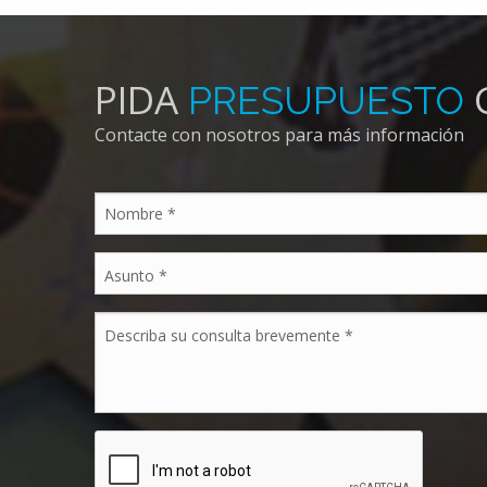
PIDA
PRESUPUESTO
Contacte con nosotros para más información