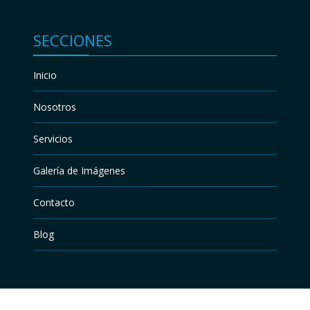
SECCIONES
Inicio
Nosotros
Servicios
Galería de Imágenes
Contacto
Blog