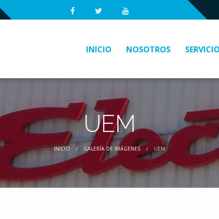
INICIO
NOSOTROS
SERVICI
UEM
INICIO
GALERÍA DE IMÁGENES
UEM